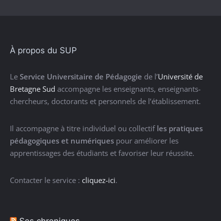
À propos du SUP
Le
Service Universitaire de Pédagogie
de l’
Université de
Bretagne Sud
accompagne les enseignants, enseignants-
chercheurs, doctorants et personnels de l’établissement.
Il accompagne à titre individuel ou collectif
les pratiques
pédagogiques et numériques
pour améliorer les
apprentissages des étudiants et favoriser leur réussite.
Contacter le service :
cliquez-ici
.