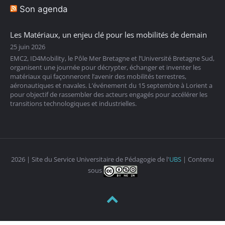
Son agenda
Les Matériaux, un enjeu clé pour les mobilités de demain
25 juin 2026
EMC2, ID4Mobility, le Pôle Mer Bretagne et l’Université Bretagne Sud,
organisent une journée pour décrypter, échanger et inventer les
matériaux qui façonneront l’avenir des mobilités terrestres,
aéronautiques et navales. L’événement du 15 septembre à Lorient a
pour objectif de rassembler des acteurs engagés pour accélérer les
transitions technologiques et industrielles.
2026 | Site du Service Universitaire de Pédagogie de l'
UBS
| Contenu
sous