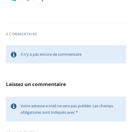
0 COMMENTAIRE
Il n'y a pas encore de commentaire
Laissez un commentaire
Votre adresse e-mail ne sera pas publiée.
Les champs
obligatoires sont indiqués avec
*