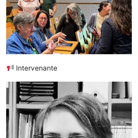
Intervenante