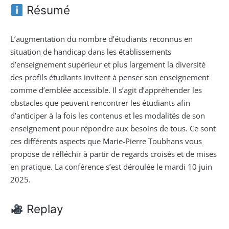
Résumé
L’augmentation du nombre d’étudiants reconnus en
situation de handicap dans les établissements
d’enseignement supérieur et plus largement la diversité
des profils étudiants invitent à penser son enseignement
comme d’emblée accessible. Il s’agit d’appréhender les
obstacles que peuvent rencontrer les étudiants afin
d’anticiper à la fois les contenus et les modalités de son
enseignement pour répondre aux besoins de tous. Ce sont
ces différents aspects que Marie-Pierre Toubhans vous
propose de réfléchir à partir de regards croisés et de mises
en pratique. La conférence s’est déroulée le
mardi 10 juin
2025.
Replay