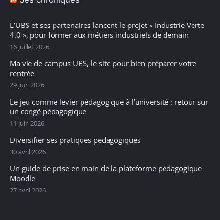
Ses chroniques
L’UBS et ses partenaires lancent le projet « Industrie Verte
4.0 », pour former aux métiers industriels de demain
16 juillet 2026
Ma vie de campus UBS, le site pour bien préparer votre
rentrée
29 juin 2026
Le jeu comme levier pédagogique à l’université : retour sur
un congé pédagogique
11 juin 2026
Diversifier ses pratiques pédagogiques
30 avril 2026
Un guide de prise en main de la plateforme pédagogique
Moodle
27 avril 2026