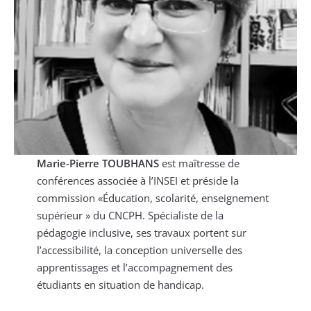
Marie-Pierre TOUBHANS
est maîtresse de
conférences associée à l’INSEI et préside la
commission «Éducation, scolarité, enseignement
supérieur » du CNCPH. Spécialiste de la
pédagogie inclusive, ses travaux portent sur
l’accessibilité, la conception universelle des
apprentissages et l’accompagnement des
étudiants en situation de handicap.