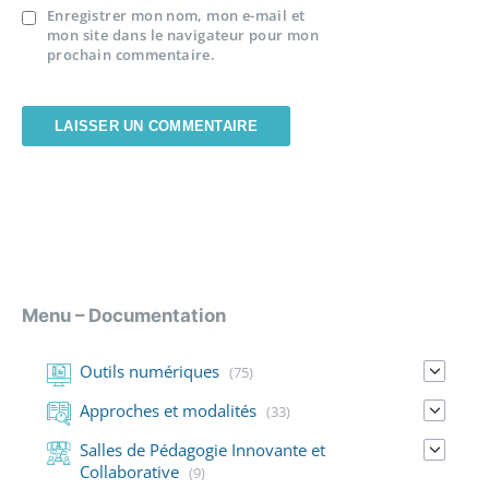
Enregistrer mon nom, mon e-mail et
mon site dans le navigateur pour mon
prochain commentaire.
Menu – Documentation
Outils numériques
(75)
Approches et modalités
(33)
Salles de Pédagogie Innovante et
Collaborative
(9)