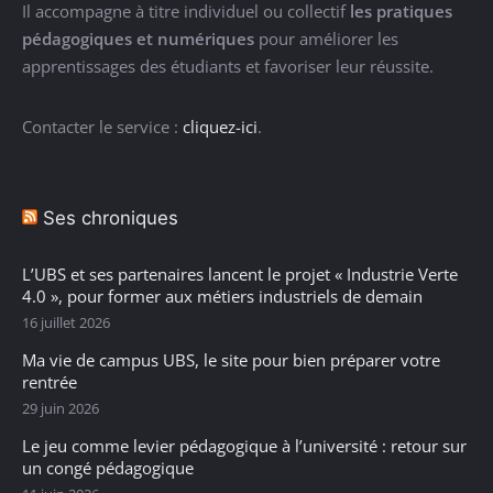
Il accompagne à titre individuel ou collectif
les pratiques
pédagogiques et numériques
pour améliorer les
apprentissages des étudiants et favoriser leur réussite.
Contacter le service :
cliquez-ici
.
Ses chroniques
L’UBS et ses partenaires lancent le projet « Industrie Verte
4.0 », pour former aux métiers industriels de demain
16 juillet 2026
Ma vie de campus UBS, le site pour bien préparer votre
rentrée
29 juin 2026
Le jeu comme levier pédagogique à l’université : retour sur
un congé pédagogique