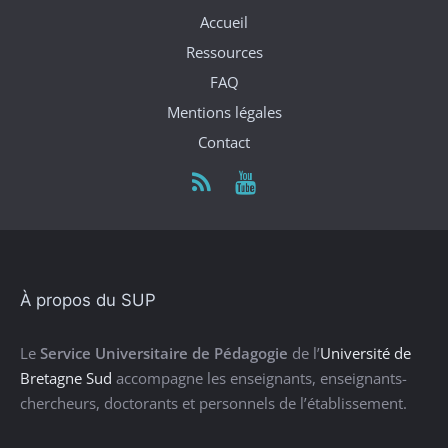
Accueil
Ressources
FAQ
Mentions légales
Contact
À propos du SUP
Le
Service Universitaire de Pédagogie
de l’
Université de
Bretagne Sud
accompagne les enseignants, enseignants-
chercheurs, doctorants et personnels de l’établissement.