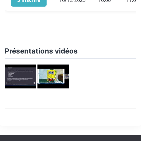
Présentations vidéos