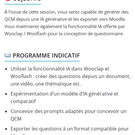
À l’issue de cette session, vous serez capable de générer des
QCM depuis une IA générative et les exporter vers Moodle.
Vous maitriserez également la fonctionnalité IA offerte par
Wooclap / Wooflash pour la conception de questionnaire.
PROGRAMME INDICATIF
Utiliser la fonctionnalité IA dans Wooclap et
Wooflash : créer des questions depuis un document,
une vidéo, une thématique etc.
Expérimentation d’un modèle d’IA générative et
comparatif
Concevoir des prompts adaptés pour concevoir un
QCM
Exporter les questions à un format compatible pour