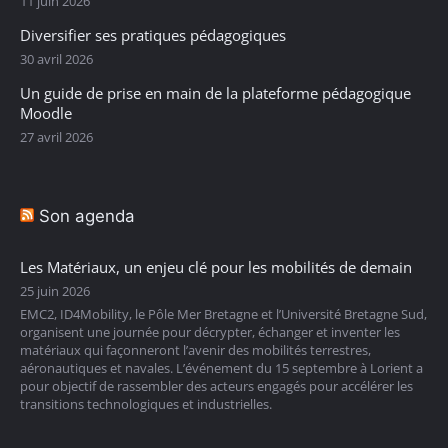
11 juin 2026
Diversifier ses pratiques pédagogiques
30 avril 2026
Un guide de prise en main de la plateforme pédagogique
Moodle
27 avril 2026
Son agenda
Les Matériaux, un enjeu clé pour les mobilités de demain
25 juin 2026
EMC2, ID4Mobility, le Pôle Mer Bretagne et l’Université Bretagne Sud,
organisent une journée pour décrypter, échanger et inventer les
matériaux qui façonneront l’avenir des mobilités terrestres,
aéronautiques et navales. L’événement du 15 septembre à Lorient a
pour objectif de rassembler des acteurs engagés pour accélérer les
transitions technologiques et industrielles.