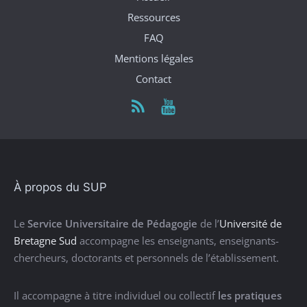
Ressources
FAQ
Mentions légales
Contact
À propos du SUP
Le
Service Universitaire de Pédagogie
de l’
Université de
Bretagne Sud
accompagne les enseignants, enseignants-
chercheurs, doctorants et personnels de l’établissement.
Il accompagne à titre individuel ou collectif
les pratiques