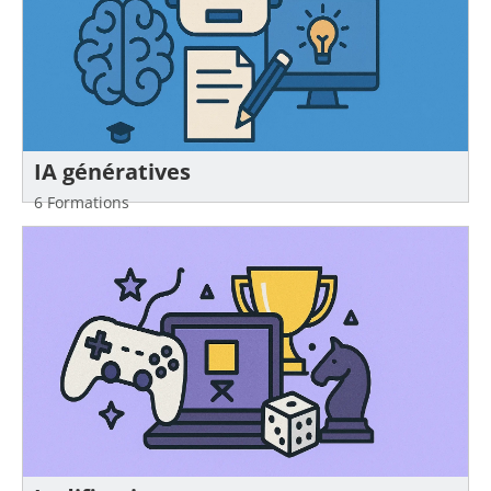
IA génératives
6 Formations