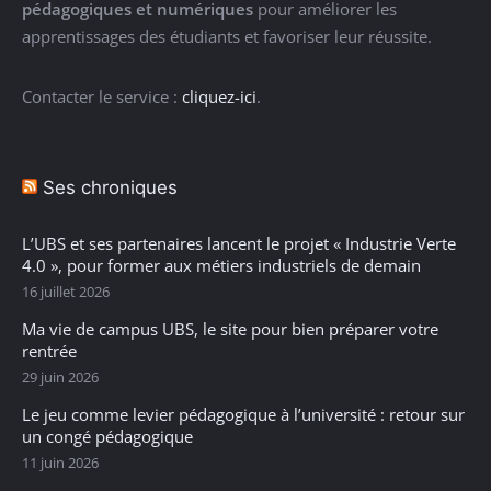
pédagogiques et numériques
pour améliorer les
apprentissages des étudiants et favoriser leur réussite.
Contacter le service :
cliquez-ici
.
Ses chroniques
L’UBS et ses partenaires lancent le projet « Industrie Verte
4.0 », pour former aux métiers industriels de demain
16 juillet 2026
Ma vie de campus UBS, le site pour bien préparer votre
rentrée
29 juin 2026
Le jeu comme levier pédagogique à l’université : retour sur
un congé pédagogique
11 juin 2026