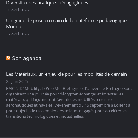
Diversifier ses pratiques pédagogiques
30 avril 2026
Un guide de prise en main de la plateforme pédagogique
Moodle
27 avril 2026
Son agenda
Les Matériaux, un enjeu clé pour les mobilités de demain
25 juin 2026
EMC2, ID4Mobility, le Pôle Mer Bretagne et l’Université Bretagne Sud,
organisent une journée pour décrypter, échanger et inventer les
matériaux qui façonneront l’avenir des mobilités terrestres,
aéronautiques et navales. L’événement du 15 septembre à Lorient a
pour objectif de rassembler des acteurs engagés pour accélérer les
transitions technologiques et industrielles.