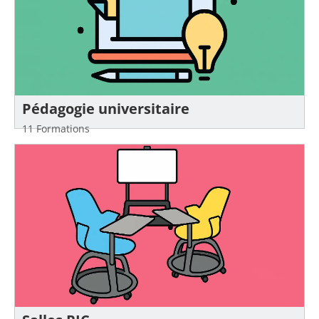
Pédagogie universitaire
11 Formations