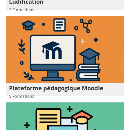
Ludification
2 Formations
Plateforme pédagogique Moodle
5 Formations