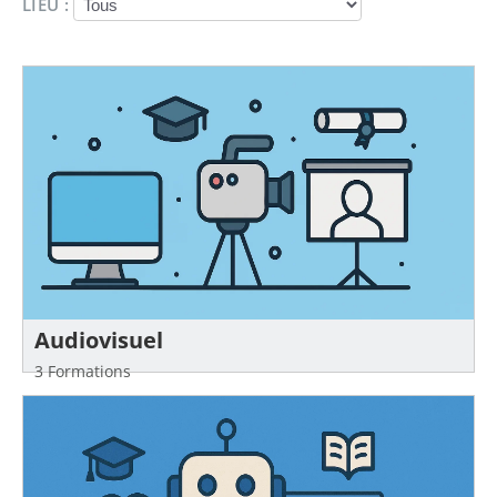
LIEU :
Audiovisuel
3 Formations