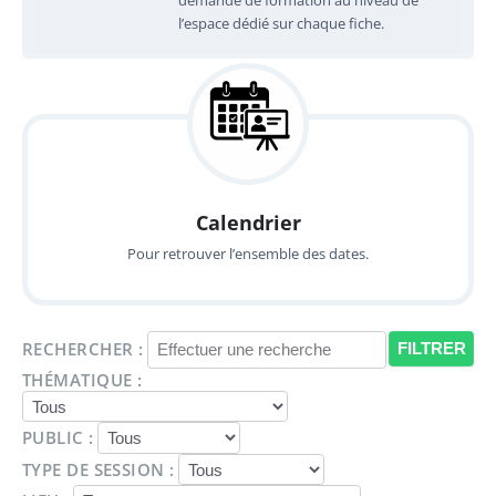
l’espace dédié sur chaque fiche.
Calendrier
Pour retrouver l’ensemble des dates.
RECHERCHER :
THÉMATIQUE :
PUBLIC :
TYPE DE SESSION :