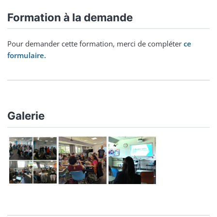
Formation à la demande
Pour demander cette formation, merci de compléter
ce
formulaire.
Galerie