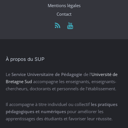
Mentions légales
Contact
À propos du SUP
Le
Service Universitaire de Pédagogie
de l’
Université de
Bretagne Sud
accompagne les enseignants, enseignants-
chercheurs, doctorants et personnels de l’établissement.
Il accompagne à titre individuel ou collectif
les pratiques
pédagogiques et numériques
pour améliorer les
apprentissages des étudiants et favoriser leur réussite.