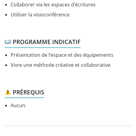
Collaborer via les espaces d’écritures
Utiliser la visioconférence
PROGRAMME INDICATIF
Présentation de l’espace et des équipements
Vivre une méthode créative et collaborative
PRÉREQUIS
Aucun.