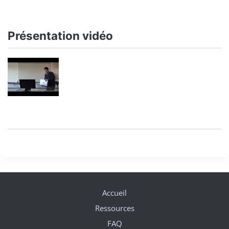
Présentation vidéo
Accueil
Ressources
FAQ