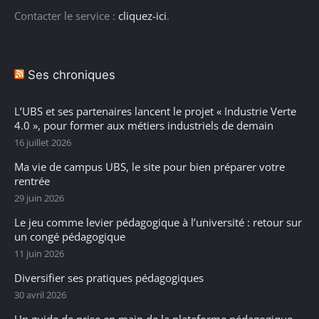
Contacter le service :
cliquez-ici
.
Ses chroniques
L’UBS et ses partenaires lancent le projet « Industrie Verte
4.0 », pour former aux métiers industriels de demain
16 juillet 2026
Ma vie de campus UBS, le site pour bien préparer votre
rentrée
29 juin 2026
Le jeu comme levier pédagogique à l’université : retour sur
un congé pédagogique
11 juin 2026
Diversifier ses pratiques pédagogiques
30 avril 2026
Un guide de prise en main de la plateforme pédagogique