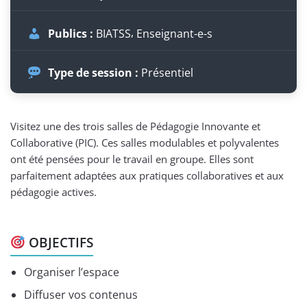
Publics :
BIATSS
Enseignant-e-s
Type de session :
Présentiel
Visitez une des trois salles de Pédagogie Innovante et
Collaborative (PIC). Ces salles modulables et polyvalentes
ont été pensées pour le travail en groupe. Elles sont
parfaitement adaptées aux pratiques collaboratives et aux
pédagogie actives.
OBJECTIFS
Organiser l’espace
Diffuser vos contenus