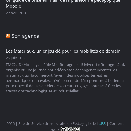
Moodle
27 avril 2026
Son agenda
Les Matériaux, un enjeu clé pour les mobilités de demain
25 juin 2026
EMC2, ID4Mobility, le Pôle Mer Bretagne et l’Université Bretagne Sud,
organisent une journée pour décrypter, échanger et inventer les
matériaux qui façonneront l’avenir des mobilités terrestres,
aéronautiques et navales. L’événement du 15 septembre à Lorient a
pour objectif de rassembler des acteurs engagés pour accélérer les
transitions technologiques et industrielles.
2026 | Site du Service Universitaire de Pédagogie de l'
UBS
| Contenu
sous