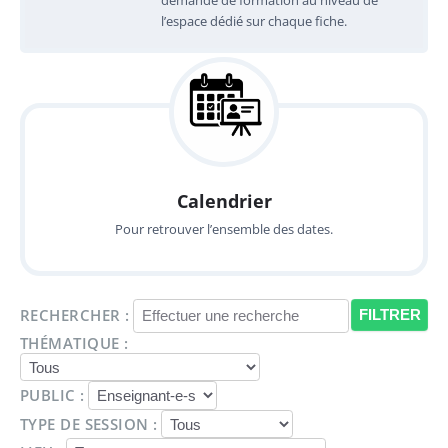
l’espace dédié sur chaque fiche.
Calendrier
Pour retrouver l’ensemble des dates.
RECHERCHER :
THÉMATIQUE :
PUBLIC :
TYPE DE SESSION :