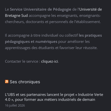
Le
Service Universitaire de Pédagogie
de l’
Université de
Bretagne Sud
accompagne les enseignants, enseignants-
chercheurs, doctorants et personnels de l’établissement.
Il accompagne à titre individuel ou collectif
les pratiques
pédagogiques et numériques
pour améliorer les
apprentissages des étudiants et favoriser leur réussite.
Contacter le service :
cliquez-ici
.
Ses chroniques
L’UBS et ses partenaires lancent le projet « Industrie Verte
4.0 », pour former aux métiers industriels de demain
16 juillet 2026