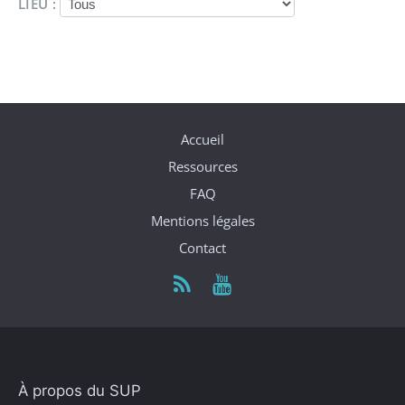
LIEU :
Accueil
Ressources
FAQ
Mentions légales
Contact
À propos du SUP