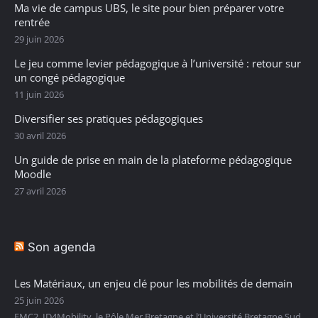
Ma vie de campus UBS, le site pour bien préparer votre
rentrée
29 juin 2026
Le jeu comme levier pédagogique à l’université : retour sur
un congé pédagogique
11 juin 2026
Diversifier ses pratiques pédagogiques
30 avril 2026
Un guide de prise en main de la plateforme pédagogique
Moodle
27 avril 2026
Son agenda
Les Matériaux, un enjeu clé pour les mobilités de demain
25 juin 2026
EMC2, ID4Mobility, le Pôle Mer Bretagne et l’Université Bretagne Sud,