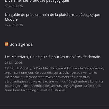
Diversifier ses pratiques pédagogiques
30 avril 2026
Un guide de prise en main de la plateforme pédagogique
Moodle
27 avril 2026
Son agenda
Les Matériaux, un enjeu clé pour les mobilités de demain
25 juin 2026
EMC2, ID4Mobility, le Pôle Mer Bretagne et l’Université Bretagne Sud,
organisent une journée pour décrypter, échanger et inventer les
matériaux qui façonneront l’avenir des mobilités terrestres,
aéronautiques et navales. L’événement du 15 septembre à Lorient a
pour objectif de rassembler des acteurs engagés pour accélérer les
transitions technologiques et industrielles.