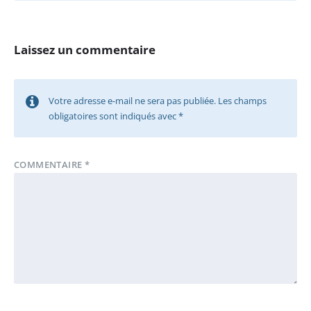
Laissez un commentaire
Votre adresse e-mail ne sera pas publiée.
Les champs
obligatoires sont indiqués avec
*
COMMENTAIRE
*