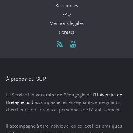
Ressources
FAQ
Mentions légales
Contact
À propos du SUP
Le
Service Universitaire de Pédagogie
de l’
Université de
Bretagne Sud
accompagne les enseignants, enseignants-
chercheurs, doctorants et personnels de l’établissement.
Il accompagne à titre individuel ou collectif
les pratiques