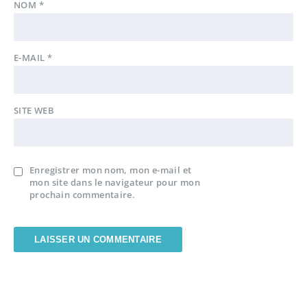
NOM
*
E-MAIL
*
SITE WEB
Enregistrer mon nom, mon e-mail et
mon site dans le navigateur pour mon
prochain commentaire.