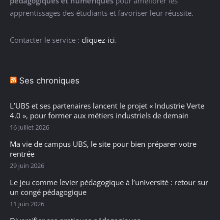
pédagogiques et numériques
pour améliorer les
apprentissages des étudiants et favoriser leur réussite.
Contacter le service :
cliquez-ici
.
Ses chroniques
L’UBS et ses partenaires lancent le projet « Industrie Verte
4.0 », pour former aux métiers industriels de demain
16 juillet 2026
Ma vie de campus UBS, le site pour bien préparer votre
rentrée
29 juin 2026
Le jeu comme levier pédagogique à l’université : retour sur
un congé pédagogique
11 juin 2026