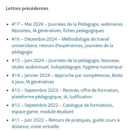
Lettres précédentes
#17 – Mai 2026 – Journées de la Pédagogie, webinaires
Réussites, IA génératives, fiches pédagogiques
#16 – Décembre 2024 – Méthodologie de travail
universitaire, retours d’expériences, journées de la
pédagogie
#15 – Juin 2024 – Journées de la pédagogie, Nouveau
studio audiovisuel, ludopédagogie, hygiène numérique
#14 – Janvier 2024 – Approche par compétences, Boite
à jeux, IA génératives
#13 – Septembre 2023 – Rentrée, offre de formation,
plateforme pédagogique, IA, ludification
#12 – Septembre 2022 – Catalogue de formations,
espace game, module étudiant
#11 – Juin 2022 – Retours de pratiques, guide cours à
distance, visite virtuelle