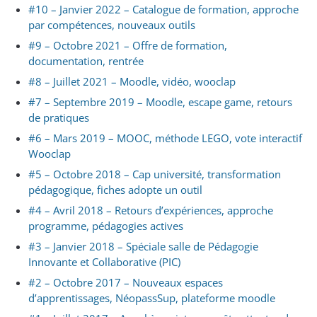
#10 – Janvier 2022 – Catalogue de formation, approche
par compétences, nouveaux outils
#9 – Octobre 2021 – Offre de formation,
documentation, rentrée
#8 – Juillet 2021 – Moodle, vidéo, wooclap
#7 – Septembre 2019 – Moodle, escape game, retours
de pratiques
#6 – Mars 2019 – MOOC, méthode LEGO, vote interactif
Wooclap
#5 – Octobre 2018 – Cap université, transformation
pédagogique, fiches adopte un outil
#4 – Avril 2018 – Retours d’expériences, approche
programme, pédagogies actives
#3 – Janvier 2018 – Spéciale salle de Pédagogie
Innovante et Collaborative (PIC)
#2 – Octobre 2017 – Nouveaux espaces
d’apprentissages, NéopassSup, plateforme moodle