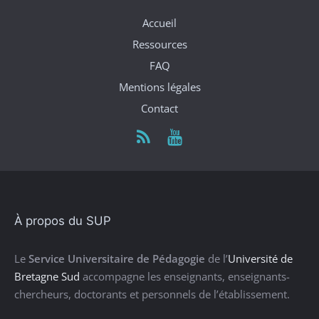
Accueil
Ressources
FAQ
Mentions légales
Contact
À propos du SUP
Le
Service Universitaire de Pédagogie
de l’
Université de
Bretagne Sud
accompagne les enseignants, enseignants-
chercheurs, doctorants et personnels de l’établissement.