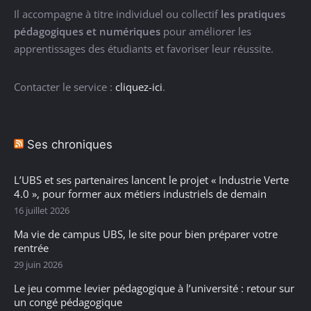
Il accompagne à titre individuel ou collectif
les pratiques
pédagogiques et numériques
pour améliorer les
apprentissages des étudiants et favoriser leur réussite.
Contacter le service :
cliquez-ici
.
Ses chroniques
L’UBS et ses partenaires lancent le projet « Industrie Verte
4.0 », pour former aux métiers industriels de demain
16 juillet 2026
Ma vie de campus UBS, le site pour bien préparer votre
rentrée
29 juin 2026
Le jeu comme levier pédagogique à l’université : retour sur
un congé pédagogique