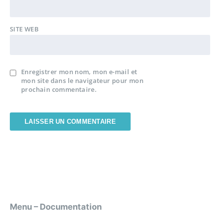
SITE WEB
Enregistrer mon nom, mon e-mail et
mon site dans le navigateur pour mon
prochain commentaire.
Menu – Documentation