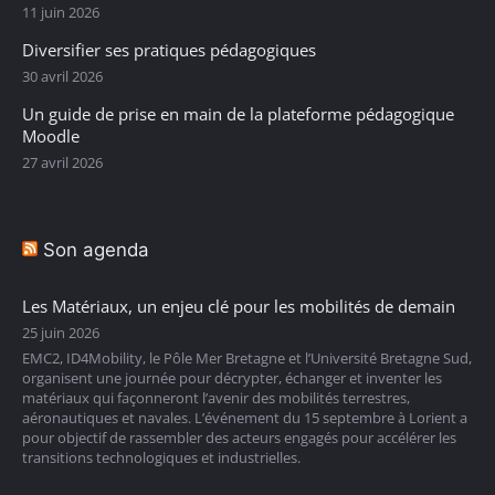
11 juin 2026
Diversifier ses pratiques pédagogiques
30 avril 2026
Un guide de prise en main de la plateforme pédagogique
Moodle
27 avril 2026
Son agenda
Les Matériaux, un enjeu clé pour les mobilités de demain
25 juin 2026
EMC2, ID4Mobility, le Pôle Mer Bretagne et l’Université Bretagne Sud,
organisent une journée pour décrypter, échanger et inventer les
matériaux qui façonneront l’avenir des mobilités terrestres,
aéronautiques et navales. L’événement du 15 septembre à Lorient a
pour objectif de rassembler des acteurs engagés pour accélérer les
transitions technologiques et industrielles.