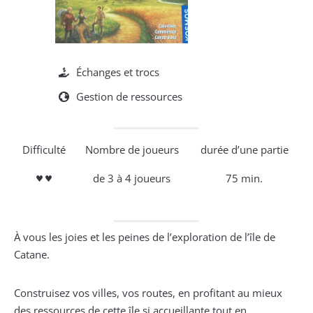
Échanges et trocs
Gestion de ressources
Difficulté
Nombre de joueurs
durée d’une partie
de 3 à 4 joueurs
75 min.
♥
♥
À vous les joies et les peines de l’exploration de l’île de
Catane.
Construisez vos villes, vos routes, en profitant au mieux
des ressources de cette île si accueillante tout en