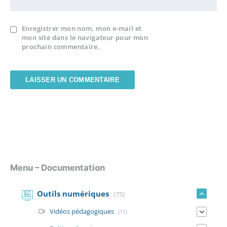
Enregistrer mon nom, mon e-mail et
mon site dans le navigateur pour mon
prochain commentaire.
Menu – Documentation
Outils numériques
(75)
Vidéos pédagogiques
(11)