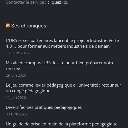
Contacter le service :
cliquez-ici
.
Ses chroniques
L’UBS et ses partenaires lancent le projet « Industrie Verte
4.0 », pour former aux métiers industriels de demain
16 juillet 2026
Ma vie de campus UBS, le site pour bien préparer votre
rentrée
29 juin 2026
Le jeu comme levier pédagogique à l’université : retour sur
un congé pédagogique
11 juin 2026
Diversifier ses pratiques pédagogiques
30 avril 2026
Un guide de prise en main de la plateforme pédagogique