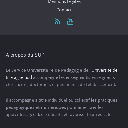
Mentions légales
Contact
À propos du SUP
Le
Service Universitaire de Pédagogie
de l’
Université de
Bretagne Sud
accompagne les enseignants, enseignants-
chercheurs, doctorants et personnels de l’établissement.
Il accompagne à titre individuel ou collectif
les pratiques
pédagogiques et numériques
pour améliorer les
apprentissages des étudiants et favoriser leur réussite.