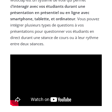
d’
interagir avec vos étudiants durant une
présentation en présentiel ou en ligne avec
smartphone, tablette, et ordinateur
. Vous pouvez
intégrer plusieurs types de questions à vos
présentations pour questionner vos étudiants en
direct durant une séance de cours ou à leur rythme
entre deux séances.