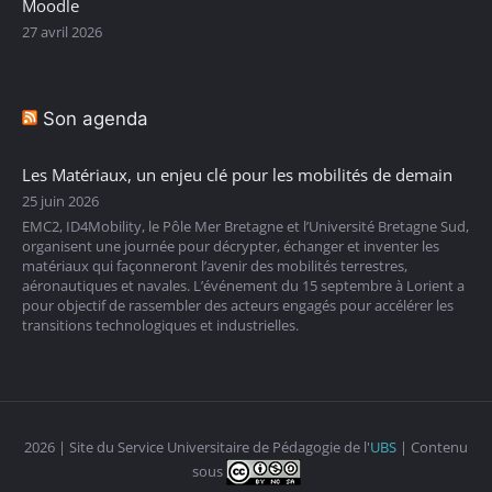
Moodle
27 avril 2026
Son agenda
Les Matériaux, un enjeu clé pour les mobilités de demain
25 juin 2026
EMC2, ID4Mobility, le Pôle Mer Bretagne et l’Université Bretagne Sud,
organisent une journée pour décrypter, échanger et inventer les
matériaux qui façonneront l’avenir des mobilités terrestres,
aéronautiques et navales. L’événement du 15 septembre à Lorient a
pour objectif de rassembler des acteurs engagés pour accélérer les
transitions technologiques et industrielles.
2026 | Site du Service Universitaire de Pédagogie de l'
UBS
| Contenu
sous