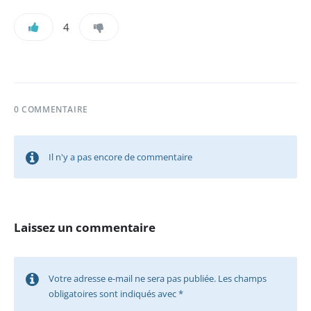
4
0 COMMENTAIRE
Il n'y a pas encore de commentaire
Laissez un commentaire
Votre adresse e-mail ne sera pas publiée.
Les champs
obligatoires sont indiqués avec
*