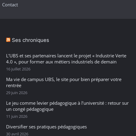
Contact
Ses chroniques
L’UBS et ses partenaires lancent le projet « Industrie Verte
4.0 », pour former aux métiers industriels de demain
16 juillet 2026
Ma vie de campus UBS, le site pour bien préparer votre
rentrée
29 juin 2026
Le jeu comme levier pédagogique à l’université : retour sur
un congé pédagogique
11 juin 2026
Diversifier ses pratiques pédagogiques
30 avril 2026