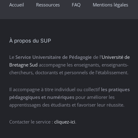
Accueil
Ressources
FAQ
Mentions légales
À propos du SUP
Le
Service Universitaire de Pédagogie
de l’
Université de
Bretagne Sud
accompagne les enseignants, enseignants-
chercheurs, doctorants et personnels de l’établissement.
Il accompagne à titre individuel ou collectif
les pratiques
pédagogiques et numériques
pour améliorer les
apprentissages des étudiants et favoriser leur réussite.
Contacter le service :
cliquez-ici
.