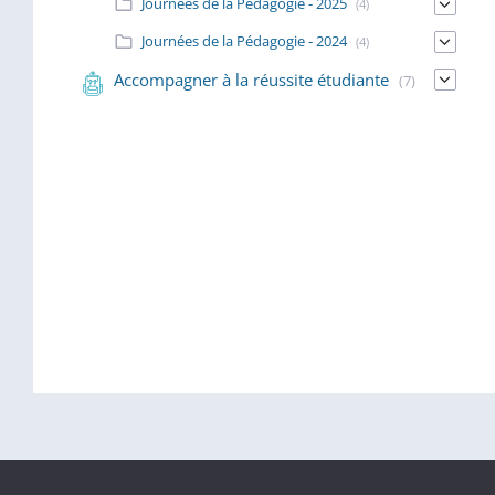
Journées de la Pédagogie - 2025
(4)
Journées de la Pédagogie - 2024
(4)
Accompagner à la réussite étudiante
(7)