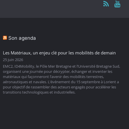
Son agenda
Les Matériaux, un enjeu clé pour les mobilités de demain
25 juin 2026
EMC2, ID4Mobility, le Pôle Mer Bretagne et l’Université Bretagne Sud,
organisent une journée pour décrypter, échanger et inventer les
matériaux qui façonneront l’avenir des mobilités terrestres,
aéronautiques et navales. L’événement du 15 septembre à Lorient a
pour objectif de rassembler des acteurs engagés pour accélérer les
transitions technologiques et industrielles.