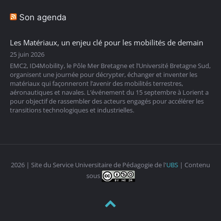
Son agenda
Les Matériaux, un enjeu clé pour les mobilités de demain
25 juin 2026
EMC2, ID4Mobility, le Pôle Mer Bretagne et l’Université Bretagne Sud,
organisent une journée pour décrypter, échanger et inventer les
matériaux qui façonneront l’avenir des mobilités terrestres,
aéronautiques et navales. L’événement du 15 septembre à Lorient a
pour objectif de rassembler des acteurs engagés pour accélérer les
transitions technologiques et industrielles.
2026 | Site du Service Universitaire de Pédagogie de l'
UBS
| Contenu
sous