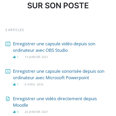
SUR SON POSTE
3 ARTICLES
Enregistrer une capsule vidéo depuis son
ordinateur avec OBS Studio
1
13 JANVIER 2021
Enregistrer une capsule sonorisée depuis son
ordinateur avec Microsoft Powerpoint
1
6 AVRIL 2016
Enregistrer une vidéo directement depuis
Moodle
0
26 JANVIER 2021