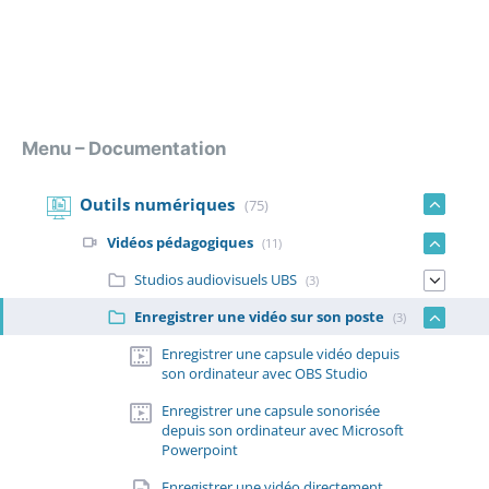
Menu – Documentation
Outils numériques
(75)
Vidéos pédagogiques
(11)
Studios audiovisuels UBS
(3)
Enregistrer une vidéo sur son poste
(3)
Enregistrer une capsule vidéo depuis
son ordinateur avec OBS Studio
Enregistrer une capsule sonorisée
depuis son ordinateur avec Microsoft
Powerpoint
Enregistrer une vidéo directement