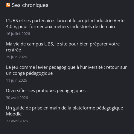
Ses chroniques
L’UBS et ses partenaires lancent le projet « Industrie Verte
4.0 », pour former aux métiers industriels de demain
16 juillet 2026
Ma vie de campus UBS, le site pour bien préparer votre
rentrée
29 juin 2026
Le jeu comme levier pédagogique à l’université : retour sur
un congé pédagogique
11 juin 2026
Diversifier ses pratiques pédagogiques
30 avril 2026
Un guide de prise en main de la plateforme pédagogique
Moodle
27 avril 2026