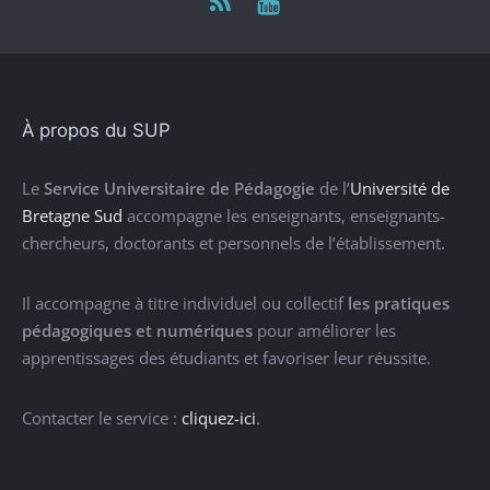
À propos du SUP
Le
Service Universitaire de Pédagogie
de l’
Université de
Bretagne Sud
accompagne les enseignants, enseignants-
chercheurs, doctorants et personnels de l’établissement.
Il accompagne à titre individuel ou collectif
les pratiques
pédagogiques et numériques
pour améliorer les
apprentissages des étudiants et favoriser leur réussite.
Contacter le service :
cliquez-ici
.