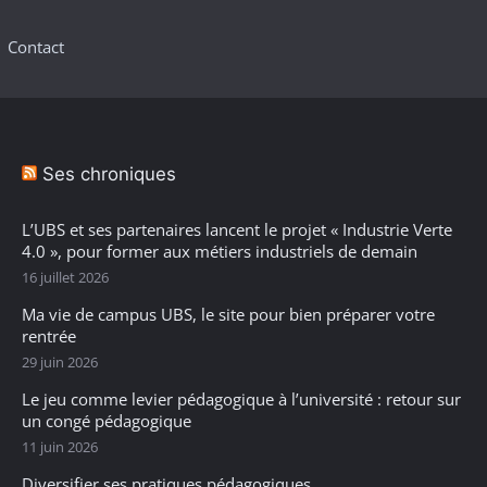
Contact
Ses chroniques
L’UBS et ses partenaires lancent le projet « Industrie Verte
4.0 », pour former aux métiers industriels de demain
16 juillet 2026
Ma vie de campus UBS, le site pour bien préparer votre
rentrée
29 juin 2026
Le jeu comme levier pédagogique à l’université : retour sur
un congé pédagogique
11 juin 2026
Diversifier ses pratiques pédagogiques