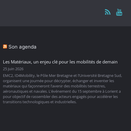
Son agenda
Les Matériaux, un enjeu clé pour les mobilités de demain
25 juin 2026
EMC2, ID4Mobility, le Pôle Mer Bretagne et l’Université Bretagne Sud,
organisent une journée pour décrypter, échanger et inventer les
matériaux qui façonneront l’avenir des mobilités terrestres,
aéronautiques et navales. L’événement du 15 septembre à Lorient a
pour objectif de rassembler des acteurs engagés pour accélérer les
transitions technologiques et industrielles.