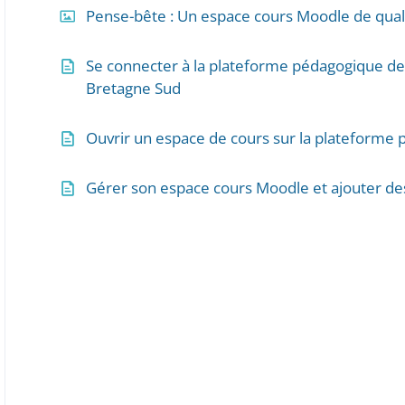
Pense-bête : Un espace cours Moodle de qual
Se connecter à la plateforme pédagogique de 
Bretagne Sud
Ouvrir un espace de cours sur la plateforme
Gérer son espace cours Moodle et ajouter de