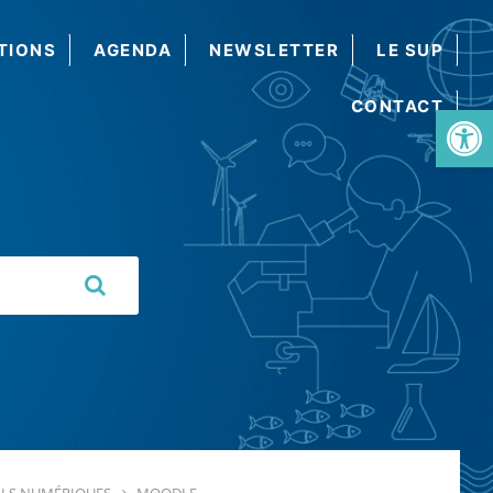
TIONS
AGENDA
NEWSLETTER
LE SUP
CONTACT
Ouvrir la barre d’outils