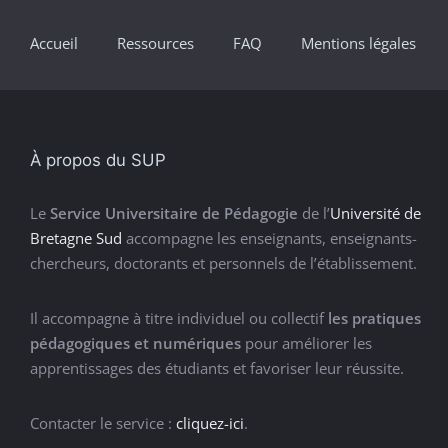
Accueil
Ressources
FAQ
Mentions légales
À propos du SUP
Le
Service Universitaire de Pédagogie
de l’
Université de
Bretagne Sud
accompagne les enseignants, enseignants-
chercheurs, doctorants et personnels de l’établissement.
Il accompagne à titre individuel ou collectif
les pratiques
pédagogiques et numériques
pour améliorer les
apprentissages des étudiants et favoriser leur réussite.
Contacter le service :
cliquez-ici
.