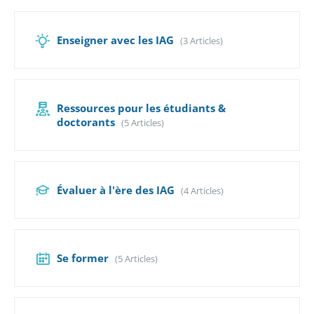
Enseigner avec les IAG
(3 Articles)
Ressources pour les étudiants &
doctorants
(5 Articles)
Évaluer à l'ère des IAG
(4 Articles)
Se former
(5 Articles)