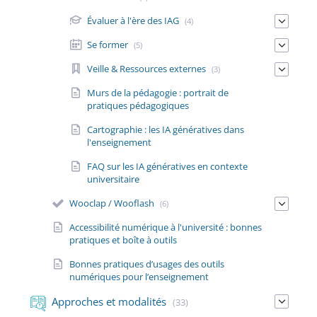
Évaluer à l'ère des IAG
(4)
Se former
(5)
Veille & Ressources externes
(3)
Murs de la pédagogie : portrait de
pratiques pédagogiques
Cartographie : les IA génératives dans
l'enseignement
FAQ sur les IA génératives en contexte
universitaire
Wooclap / Wooflash
(6)
Accessibilité numérique à l'université : bonnes
pratiques et boîte à outils
Bonnes pratiques d’usages des outils
numériques pour l’enseignement
Approches et modalités
(33)