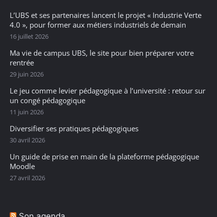
L’UBS et ses partenaires lancent le projet « Industrie Verte
4.0 », pour former aux métiers industriels de demain
16 juillet 2026
Ma vie de campus UBS, le site pour bien préparer votre
rentrée
29 juin 2026
Le jeu comme levier pédagogique à l’université : retour sur
un congé pédagogique
11 juin 2026
Diversifier ses pratiques pédagogiques
30 avril 2026
Un guide de prise en main de la plateforme pédagogique
Moodle
27 avril 2026
Son agenda