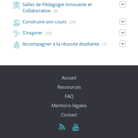
Salles de Pédagogie Innovante et
Collaborative
(9)
Construire son cours
(26)
S'inspirer
(35)
Accompagner à la réussite étudiante
(7)
Accueil
Ressources
FAQ
Mentions légales
Contact