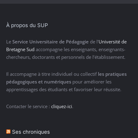
À propos du SUP
Le
Service Universitaire de Pédagogie
de l’
Université de
Bretagne Sud
accompagne les enseignants, enseignants-
chercheurs, doctorants et personnels de l’établissement.
Il accompagne à titre individuel ou collectif
les pratiques
pédagogiques et numériques
pour améliorer les
apprentissages des étudiants et favoriser leur réussite.
Contacter le service :
cliquez-ici
.
Ses chroniques