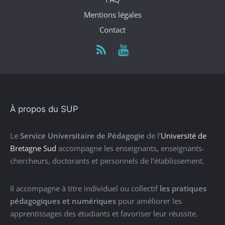
Mentions légales
Contact
À propos du SUP
Le
Service Universitaire de Pédagogie
de l’
Université de
Bretagne Sud
accompagne les enseignants, enseignants-
chercheurs, doctorants et personnels de l’établissement.
Il accompagne à titre individuel ou collectif
les pratiques
pédagogiques et numériques
pour améliorer les
apprentissages des étudiants et favoriser leur réussite.