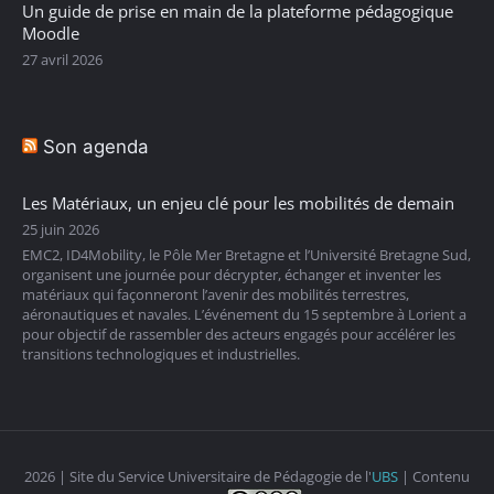
Un guide de prise en main de la plateforme pédagogique
Moodle
27 avril 2026
Son agenda
Les Matériaux, un enjeu clé pour les mobilités de demain
25 juin 2026
EMC2, ID4Mobility, le Pôle Mer Bretagne et l’Université Bretagne Sud,
organisent une journée pour décrypter, échanger et inventer les
matériaux qui façonneront l’avenir des mobilités terrestres,
aéronautiques et navales. L’événement du 15 septembre à Lorient a
pour objectif de rassembler des acteurs engagés pour accélérer les
transitions technologiques et industrielles.
2026 | Site du Service Universitaire de Pédagogie de l'
UBS
| Contenu