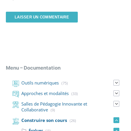
Menu – Documentation
Outils numériques
(75)
Approches et modalités
(33)
Salles de Pédagogie Innovante et
Collaborative
(9)
Construire son cours
(26)
Évaluer
(15)