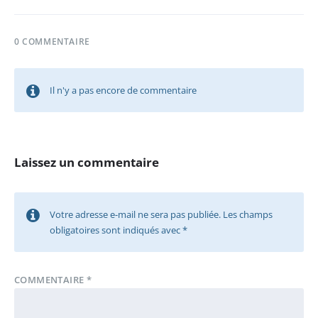
0 COMMENTAIRE
Il n'y a pas encore de commentaire
Laissez un commentaire
Votre adresse e-mail ne sera pas publiée.
Les champs
obligatoires sont indiqués avec
*
COMMENTAIRE
*