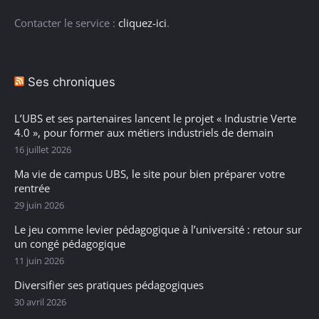
Contacter le service :
cliquez-ici
.
Ses chroniques
L’UBS et ses partenaires lancent le projet « Industrie Verte
4.0 », pour former aux métiers industriels de demain
16 juillet 2026
Ma vie de campus UBS, le site pour bien préparer votre
rentrée
29 juin 2026
Le jeu comme levier pédagogique à l’université : retour sur
un congé pédagogique
11 juin 2026
Diversifier ses pratiques pédagogiques
30 avril 2026