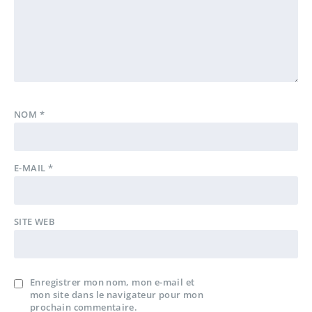
NOM
*
E-MAIL
*
SITE WEB
Enregistrer mon nom, mon e-mail et
mon site dans le navigateur pour mon
prochain commentaire.