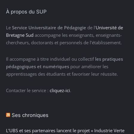
À propos du SUP
Le
Service Universitaire de Pédagogie
de l’
Université de
Bretagne Sud
accompagne les enseignants, enseignants-
chercheurs, doctorants et personnels de l’établissement.
Il accompagne à titre individuel ou collectif
les pratiques
pédagogiques et numériques
pour améliorer les
apprentissages des étudiants et favoriser leur réussite.
Contacter le service :
cliquez-ici
.
Ses chroniques
L’UBS et ses partenaires lancent le projet « Industrie Verte