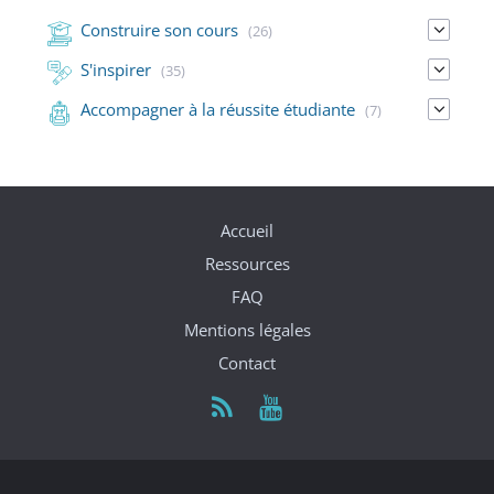
Construire son cours
(26)
S'inspirer
(35)
Accompagner à la réussite étudiante
(7)
Accueil
Ressources
FAQ
Mentions légales
Contact