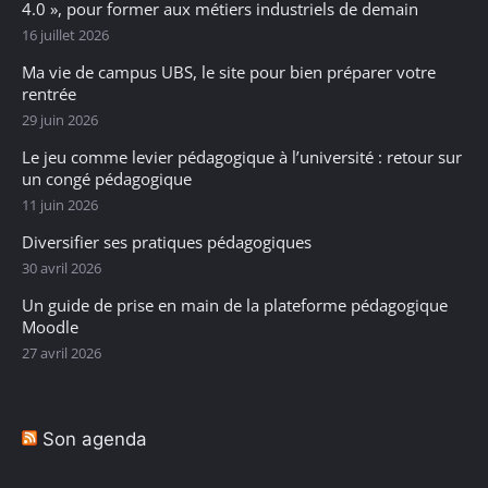
4.0 », pour former aux métiers industriels de demain
16 juillet 2026
Ma vie de campus UBS, le site pour bien préparer votre
rentrée
29 juin 2026
Le jeu comme levier pédagogique à l’université : retour sur
un congé pédagogique
11 juin 2026
Diversifier ses pratiques pédagogiques
30 avril 2026
Un guide de prise en main de la plateforme pédagogique
Moodle
27 avril 2026
Son agenda