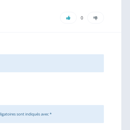
0
igatoires sont indiqués avec
*