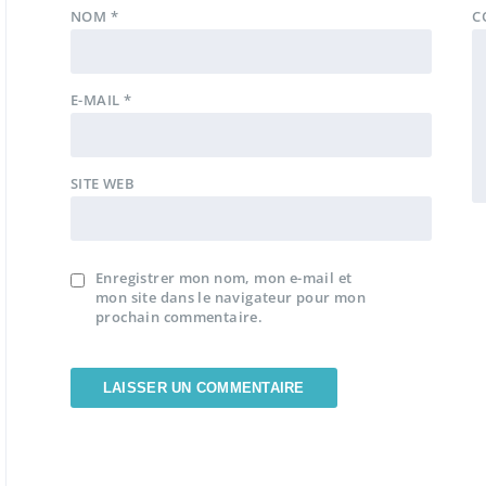
NOM
*
C
E-MAIL
*
SITE WEB
Enregistrer mon nom, mon e-mail et
mon site dans le navigateur pour mon
prochain commentaire.