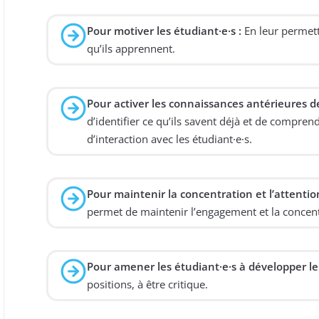
Pour motiver les étudiant·e·s :
En leur permett
qu’ils apprennent.
Pour activer les connaissances antérieures de
d’identifier ce qu’ils savent déjà et de comprend
d’interaction avec les étudiant·e·s.
Pour maintenir la concentration et l’attention
permet de maintenir l’engagement et la concent
Pour amener les étudiant·e·s à développer le
positions, à être critique.