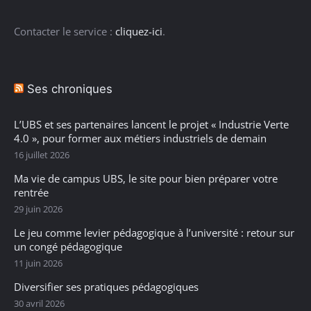
Contacter le service :
cliquez-ici
.
Ses chroniques
L’UBS et ses partenaires lancent le projet « Industrie Verte
4.0 », pour former aux métiers industriels de demain
16 juillet 2026
Ma vie de campus UBS, le site pour bien préparer votre
rentrée
29 juin 2026
Le jeu comme levier pédagogique à l’université : retour sur
un congé pédagogique
11 juin 2026
Diversifier ses pratiques pédagogiques
30 avril 2026