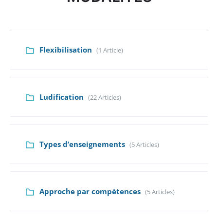
Flexibilisation
(1 Article)
Ludification
(22 Articles)
Types d’enseignements
(5 Articles)
Approche par compétences
(5 Articles)