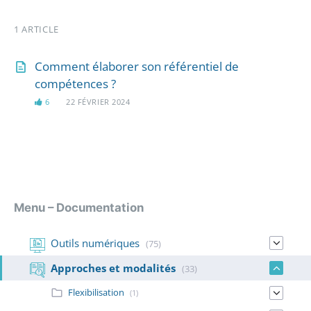
1 ARTICLE
Comment élaborer son référentiel de
compétences ?
6
22 FÉVRIER 2024
Menu – Documentation
Outils numériques
(75)
Approches et modalités
(33)
Flexibilisation
(1)