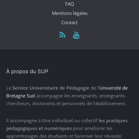
FAQ
Mentions légales
Contact
À propos du SUP
Le
Service Universitaire de Pédagogie
de l’
Université de
Bretagne Sud
accompagne les enseignants, enseignants-
chercheurs, doctorants et personnels de l’établissement.
Il accompagne à titre individuel ou collectif
les pratiques
pédagogiques et numériques
pour améliorer les
apprentissages des étudiants et favoriser leur réussite.