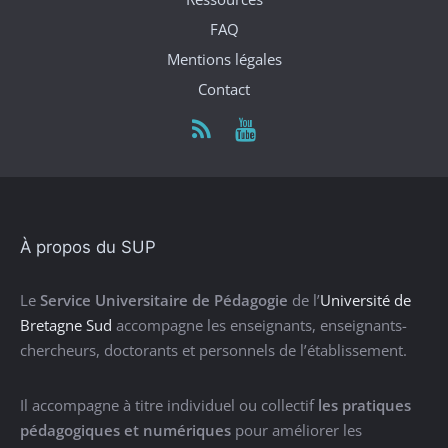
FAQ
Mentions légales
Contact
À propos du SUP
Le
Service Universitaire de Pédagogie
de l’
Université de
Bretagne Sud
accompagne les enseignants, enseignants-
chercheurs, doctorants et personnels de l’établissement.
Il accompagne à titre individuel ou collectif
les pratiques
pédagogiques et numériques
pour améliorer les