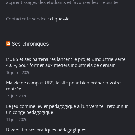
apprentissages des étudiants et favoriser leur réussite.
Contacter le service :
cliquez-ici
.
Ses chroniques
L’UBS et ses partenaires lancent le projet « Industrie Verte
4.0 », pour former aux métiers industriels de demain
16 juillet 2026
Ma vie de campus UBS, le site pour bien préparer votre
rentrée
29 juin 2026
Le jeu comme levier pédagogique à l’université : retour sur
un congé pédagogique
11 juin 2026
Diversifier ses pratiques pédagogiques