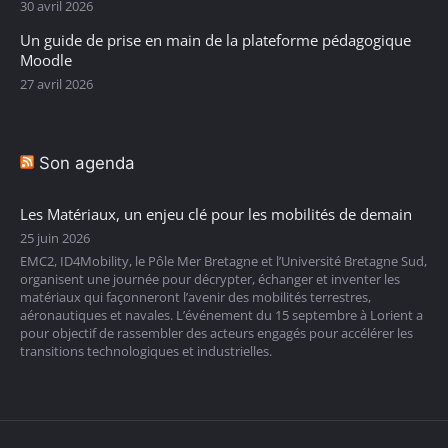
30 avril 2026
Un guide de prise en main de la plateforme pédagogique
Moodle
27 avril 2026
Son agenda
Les Matériaux, un enjeu clé pour les mobilités de demain
25 juin 2026
EMC2, ID4Mobility, le Pôle Mer Bretagne et l’Université Bretagne Sud,
organisent une journée pour décrypter, échanger et inventer les
matériaux qui façonneront l’avenir des mobilités terrestres,
aéronautiques et navales. L’événement du 15 septembre à Lorient a
pour objectif de rassembler des acteurs engagés pour accélérer les
transitions technologiques et industrielles.