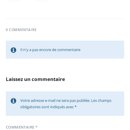
0 COMMENTAIRE
Il n'y a pas encore de commentaire
Laissez un commentaire
Votre adresse e-mail ne sera pas publiée.
Les champs
obligatoires sont indiqués avec
*
COMMENTAIRE
*