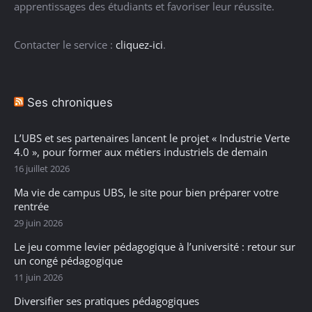
apprentissages des étudiants et favoriser leur réussite.
Contacter le service :
cliquez-ici
.
Ses chroniques
L’UBS et ses partenaires lancent le projet « Industrie Verte
4.0 », pour former aux métiers industriels de demain
16 juillet 2026
Ma vie de campus UBS, le site pour bien préparer votre
rentrée
29 juin 2026
Le jeu comme levier pédagogique à l’université : retour sur
un congé pédagogique
11 juin 2026
Diversifier ses pratiques pédagogiques