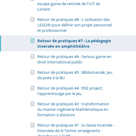
escape game de rentrée de l'IUT de
Lorient
Retour de pratiques #8 : L'utilisation des
LEGO® pour définir son projet personnel
et professionnel
Retour de pratiques #7 : La pédagogie
inversée en amphithéâtre
Retour de pratiques #6 : Serious game en
droit international public
Retour de pratiques #5 : Bibliomaniak, jeu
de piste à la BU
Retour de pratiques #4 : RSE project,
l’apprentissage par le jeu
Retour de pratiques #2 : transformation
du master Ingénierie Mathématique en
formation à distance
Retour de pratiques #1 : la classe inversée -
interview de N.Terme, enseignante -