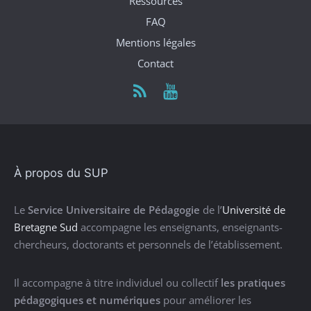
Ressources
FAQ
Mentions légales
Contact
À propos du SUP
Le
Service Universitaire de Pédagogie
de l’
Université de
Bretagne Sud
accompagne les enseignants, enseignants-
chercheurs, doctorants et personnels de l’établissement.
Il accompagne à titre individuel ou collectif
les pratiques
pédagogiques et numériques
pour améliorer les