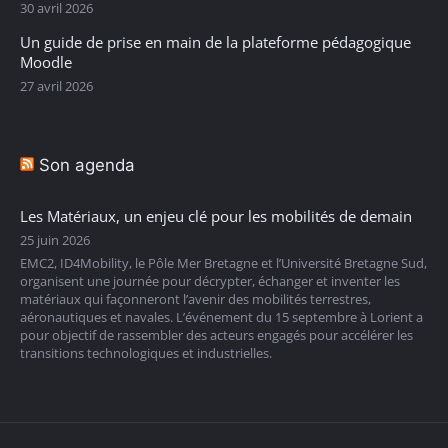
30 avril 2026
Un guide de prise en main de la plateforme pédagogique
Moodle
27 avril 2026
Son agenda
Les Matériaux, un enjeu clé pour les mobilités de demain
25 juin 2026
EMC2, ID4Mobility, le Pôle Mer Bretagne et l’Université Bretagne Sud,
organisent une journée pour décrypter, échanger et inventer les
matériaux qui façonneront l’avenir des mobilités terrestres,
aéronautiques et navales. L’événement du 15 septembre à Lorient a
pour objectif de rassembler des acteurs engagés pour accélérer les
transitions technologiques et industrielles.