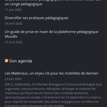
un congé pédagogique
11 juin 2026
Diversifier ses pratiques pédagogiques
30 avril 2026
Un guide de prise en main de la plateforme pédagogique
Moodle
27 avril 2026
Son agenda
Les Matériaux, un enjeu clé pour les mobilités de demain
25 juin 2026
EMC2, ID4Mobility, le Pôle Mer Bretagne et l’Université Bretagne Sud,
organisent une journée pour décrypter, échanger et inventer les
matériaux qui façonneront l’avenir des mobilités terrestres,
aéronautiques et navales. L’événement du 15 septembre à Lorient a
pour objectif de rassembler des acteurs engagés pour accélérer les
transitions technologiques et industrielles.