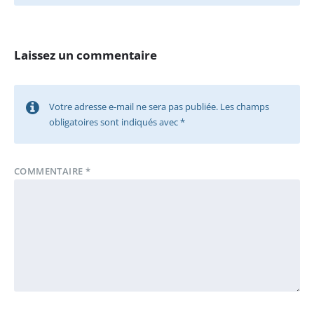
Laissez un commentaire
Votre adresse e-mail ne sera pas publiée.
Les champs
obligatoires sont indiqués avec
*
COMMENTAIRE
*