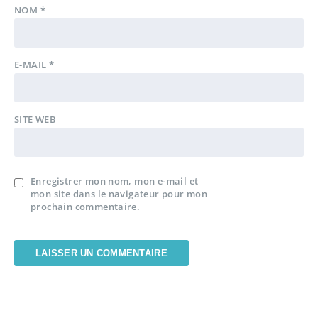
NOM
*
E-MAIL
*
SITE WEB
Enregistrer mon nom, mon e-mail et
mon site dans le navigateur pour mon
prochain commentaire.