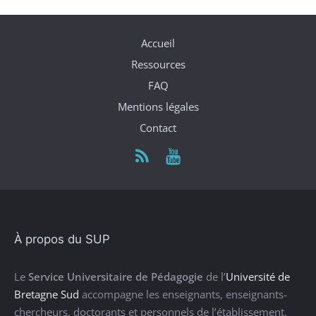
Accueil
Ressources
FAQ
Mentions légales
Contact
À propos du SUP
Le
Service Universitaire de Pédagogie
de l’
Université de
Bretagne Sud
accompagne les enseignants, enseignants-
chercheurs, doctorants et personnels de l’établissement.