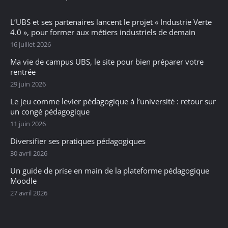
L’UBS et ses partenaires lancent le projet « Industrie Verte
4.0 », pour former aux métiers industriels de demain
16 juillet 2026
Ma vie de campus UBS, le site pour bien préparer votre
rentrée
29 juin 2026
Le jeu comme levier pédagogique à l’université : retour sur
un congé pédagogique
11 juin 2026
Diversifier ses pratiques pédagogiques
30 avril 2026
Un guide de prise en main de la plateforme pédagogique
Moodle
27 avril 2026