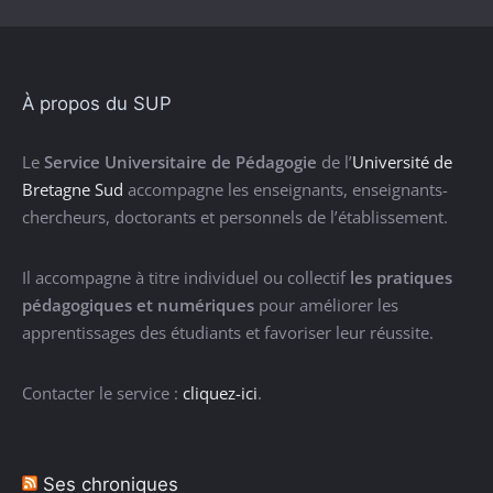
À propos du SUP
Le
Service Universitaire de Pédagogie
de l’
Université de
Bretagne Sud
accompagne les enseignants, enseignants-
chercheurs, doctorants et personnels de l’établissement.
Il accompagne à titre individuel ou collectif
les pratiques
pédagogiques et numériques
pour améliorer les
apprentissages des étudiants et favoriser leur réussite.
Contacter le service :
cliquez-ici
.
Ses chroniques