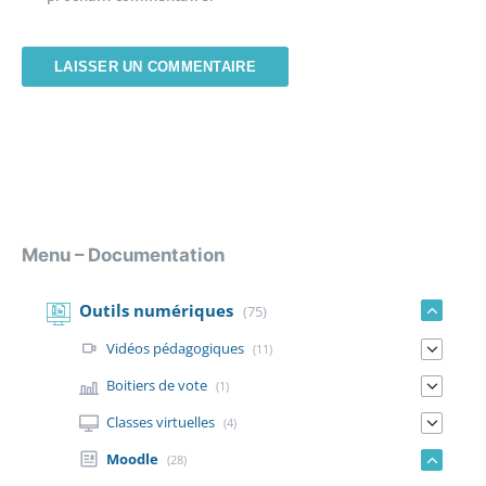
Menu – Documentation
Outils numériques
(75)
Vidéos pédagogiques
(11)
Boitiers de vote
(1)
Classes virtuelles
(4)
Moodle
(28)