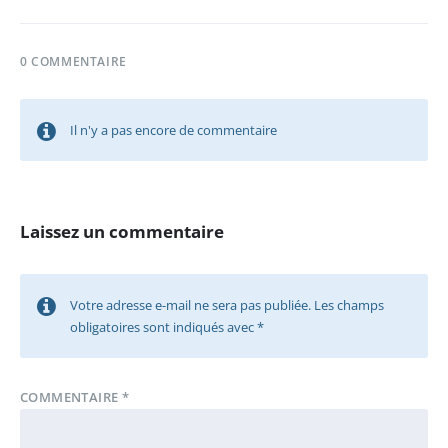
0 COMMENTAIRE
Il n'y a pas encore de commentaire
Laissez un commentaire
Votre adresse e-mail ne sera pas publiée.
Les champs
obligatoires sont indiqués avec
*
COMMENTAIRE
*