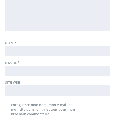
NOM
*
E-MAIL
*
SITE WEB
Enregistrer mon nom, mon e-mail et
mon site dans le navigateur pour mon
prochain commentaire.