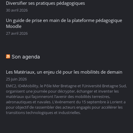
Diversifier ses pratiques pédagogiques
30 avril 2026
Un guide de prise en main de la plateforme pédagogique
Moodle
27 avril 2026
Son agenda
Les Matériaux, un enjeu clé pour les mobilités de demain
25 juin 2026
EMC2, ID4Mobility, le Pôle Mer Bretagne et l’Université Bretagne Sud,
organisent une journée pour décrypter, échanger et inventer les
matériaux qui façonneront l’avenir des mobilités terrestres,
aéronautiques et navales. L’événement du 15 septembre à Lorient a
pour objectif de rassembler des acteurs engagés pour accélérer les
transitions technologiques et industrielles.