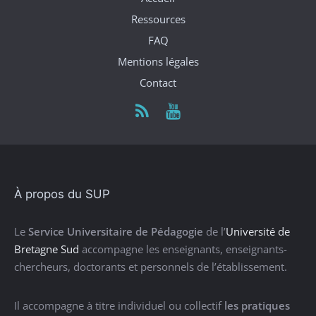
Ressources
FAQ
Mentions légales
Contact
À propos du SUP
Le
Service Universitaire de Pédagogie
de l’
Université de
Bretagne Sud
accompagne les enseignants, enseignants-
chercheurs, doctorants et personnels de l’établissement.
Il accompagne à titre individuel ou collectif
les pratiques