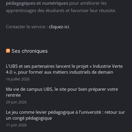
pédagogiques et numériques
pour améliorer les
apprentissages des étudiants et favoriser leur réussite.
Contacter le service :
cliquez-ici
.
Ses chroniques
L’UBS et ses partenaires lancent le projet « Industrie Verte
4.0 », pour former aux métiers industriels de demain
16 juillet 2026
Ma vie de campus UBS, le site pour bien préparer votre
rentrée
29 juin 2026
Le jeu comme levier pédagogique à l’université : retour sur
un congé pédagogique
11 juin 2026