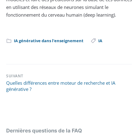
en utilisant des réseaux de neurones simulant le
fonctionnement du cerveau humain (deep learning).
IA générative dans l'enseignement
IA
SUIVANT
Quelles différences entre moteur de recherche et IA
générative ?
Dernières questions de la FAQ