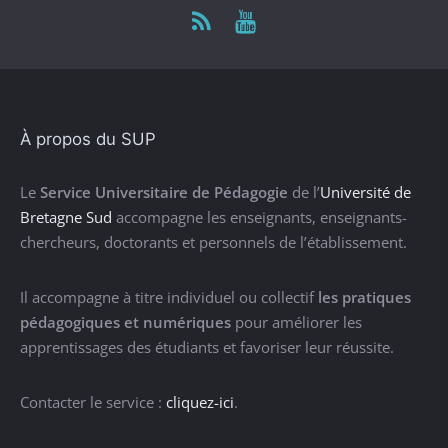
À propos du SUP
Le
Service Universitaire de Pédagogie
de l’
Université de
Bretagne Sud
accompagne les enseignants, enseignants-
chercheurs, doctorants et personnels de l’établissement.
Il accompagne à titre individuel ou collectif
les pratiques
pédagogiques et numériques
pour améliorer les
apprentissages des étudiants et favoriser leur réussite.
Contacter le service :
cliquez-ici
.