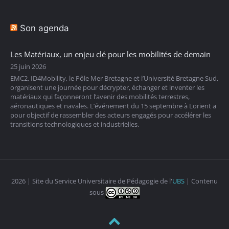
Son agenda
Les Matériaux, un enjeu clé pour les mobilités de demain
25 juin 2026
EMC2, ID4Mobility, le Pôle Mer Bretagne et l’Université Bretagne Sud,
organisent une journée pour décrypter, échanger et inventer les
matériaux qui façonneront l’avenir des mobilités terrestres,
aéronautiques et navales. L’événement du 15 septembre à Lorient a
pour objectif de rassembler des acteurs engagés pour accélérer les
transitions technologiques et industrielles.
2026 | Site du Service Universitaire de Pédagogie de l'
UBS
| Contenu
sous