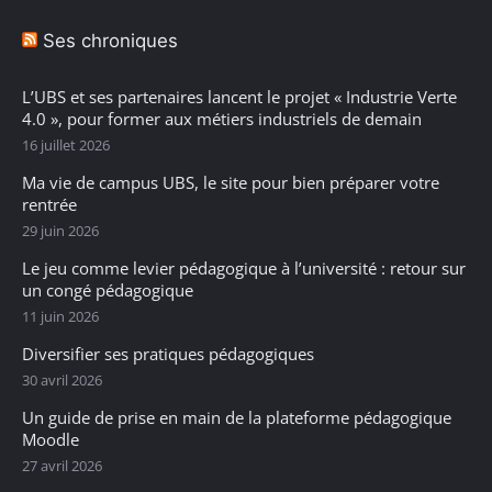
Ses chroniques
L’UBS et ses partenaires lancent le projet « Industrie Verte
4.0 », pour former aux métiers industriels de demain
16 juillet 2026
Ma vie de campus UBS, le site pour bien préparer votre
rentrée
29 juin 2026
Le jeu comme levier pédagogique à l’université : retour sur
un congé pédagogique
11 juin 2026
Diversifier ses pratiques pédagogiques
30 avril 2026
Un guide de prise en main de la plateforme pédagogique
Moodle
27 avril 2026