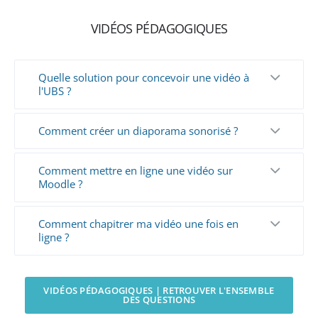
VIDÉOS PÉDAGOGIQUES
Quelle solution pour concevoir une vidéo à
l'UBS ?
Comment créer un diaporama sonorisé ?
Comment mettre en ligne une vidéo sur
Moodle ?
Comment chapitrer ma vidéo une fois en
ligne ?
VIDÉOS PÉDAGOGIQUES | RETROUVER L'ENSEMBLE
DES QUESTIONS