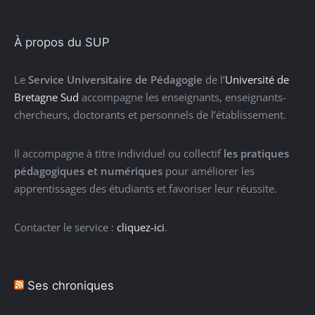
À propos du SUP
Le
Service Universitaire de Pédagogie
de l’
Université de
Bretagne Sud
accompagne les enseignants, enseignants-
chercheurs, doctorants et personnels de l’établissement.
Il accompagne à titre individuel ou collectif
les pratiques
pédagogiques et numériques
pour améliorer les
apprentissages des étudiants et favoriser leur réussite.
Contacter le service :
cliquez-ici
.
Ses chroniques