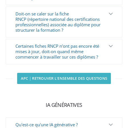
Doit-on se caler sur la fiche
RNCP (répertoire national des certifications
professionnelles) associée au diplôme pour
structurer la formation ?
Certaines fiches RNCP n’ont pas encore été
mises à jour, doit-on quand même
commencer à travailler sur ces diplômes ?
APC | RETROUVER L'ENSEMBLE DES QUESTIONS
IA GÉNÉRATIVES
Qu'est-ce qu'une IA générative ?