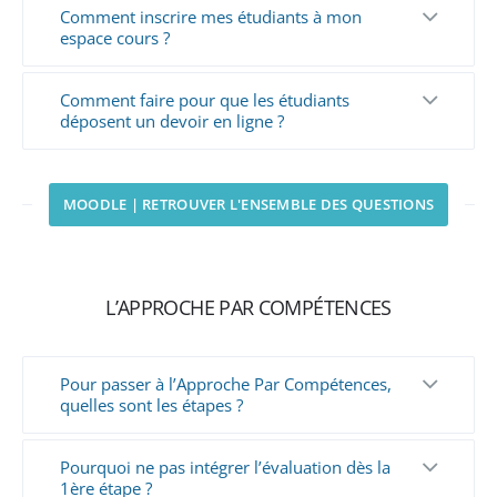
Comment inscrire mes étudiants à mon
espace cours ?
Comment faire pour que les étudiants
déposent un devoir en ligne ?
MOODLE | RETROUVER L'ENSEMBLE DES QUESTIONS
L’APPROCHE PAR COMPÉTENCES
Pour passer à l’Approche Par Compétences,
quelles sont les étapes ?
Pourquoi ne pas intégrer l’évaluation dès la
1ère étape ?