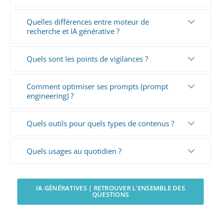
Quelles différences entre moteur de
recherche et IA générative ?
Quels sont les points de vigilances ?
Comment optimiser ses prompts (prompt
engineering) ?
Quels outils pour quels types de contenus ?
Quels usages au quotidien ?
IA GÉNÉRATIVES | RETROUVER L'ENSEMBLE DES
QUESTIONS