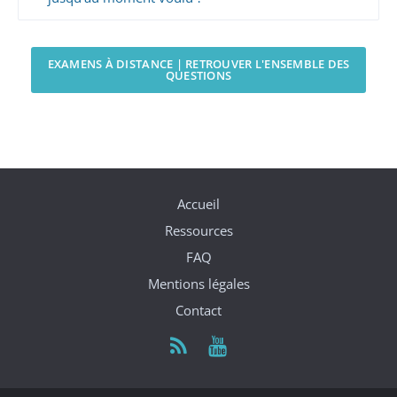
EXAMENS À DISTANCE | RETROUVER L'ENSEMBLE DES
QUESTIONS
Accueil
Ressources
FAQ
Mentions légales
Contact