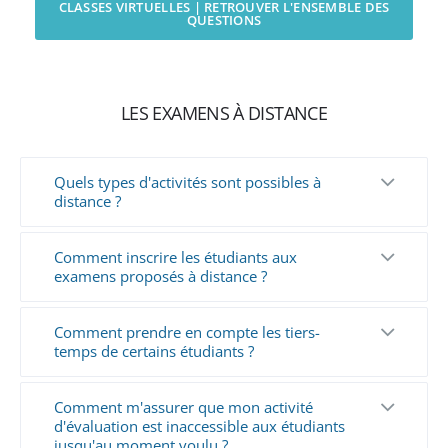
CLASSES VIRTUELLES | RETROUVER L'ENSEMBLE DES
QUESTIONS
LES EXAMENS À DISTANCE
Quels types d'activités sont possibles à
distance ?
Comment inscrire les étudiants aux
examens proposés à distance ?
Comment prendre en compte les tiers-
temps de certains étudiants ?
Comment m'assurer que mon activité
d'évaluation est inaccessible aux étudiants
jusqu'au moment voulu ?