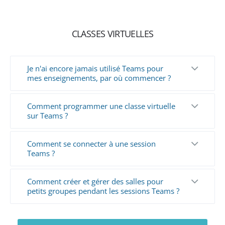
CLASSES VIRTUELLES
Je n'ai encore jamais utilisé Teams pour
mes enseignements, par où commencer ?
Comment programmer une classe virtuelle
sur Teams ?
Comment se connecter à une session
Teams ?
Comment créer et gérer des salles pour
petits groupes pendant les sessions Teams ?