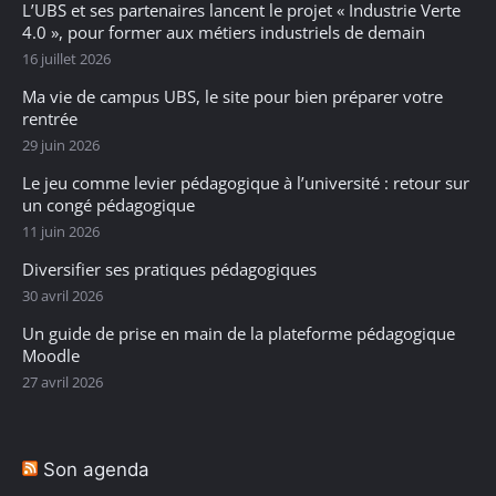
L’UBS et ses partenaires lancent le projet « Industrie Verte
4.0 », pour former aux métiers industriels de demain
16 juillet 2026
Ma vie de campus UBS, le site pour bien préparer votre
rentrée
29 juin 2026
Le jeu comme levier pédagogique à l’université : retour sur
un congé pédagogique
11 juin 2026
Diversifier ses pratiques pédagogiques
30 avril 2026
Un guide de prise en main de la plateforme pédagogique
Moodle
27 avril 2026
Son agenda