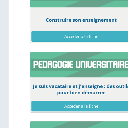
Construire son enseignement
Accèder à la fiche
Je suis vacataire et j'enseigne : des outil
pour bien démarrer
Accèder à la fiche