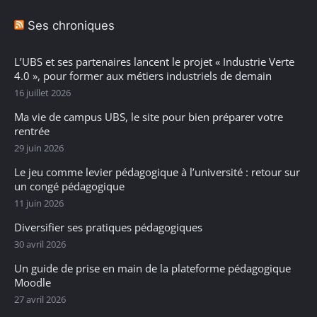
Ses chroniques
L’UBS et ses partenaires lancent le projet « Industrie Verte
4.0 », pour former aux métiers industriels de demain
16 juillet 2026
Ma vie de campus UBS, le site pour bien préparer votre
rentrée
29 juin 2026
Le jeu comme levier pédagogique à l’université : retour sur
un congé pédagogique
11 juin 2026
Diversifier ses pratiques pédagogiques
30 avril 2026
Un guide de prise en main de la plateforme pédagogique
Moodle
27 avril 2026