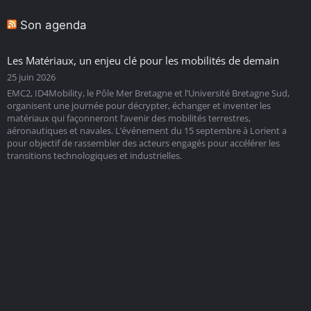
Son agenda
Les Matériaux, un enjeu clé pour les mobilités de demain
25 juin 2026
EMC2, ID4Mobility, le Pôle Mer Bretagne et l’Université Bretagne Sud,
organisent une journée pour décrypter, échanger et inventer les
matériaux qui façonneront l’avenir des mobilités terrestres,
aéronautiques et navales. L’événement du 15 septembre à Lorient a
pour objectif de rassembler des acteurs engagés pour accélérer les
transitions technologiques et industrielles.