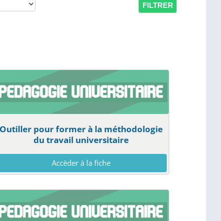
Outiller pour former à la méthodologie
du travail universitaire
Accèder à la fiche