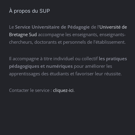
À propos du SUP
Le
Service Universitaire de Pédagogie
de l’
Université de
Bretagne Sud
accompagne les enseignants, enseignants-
chercheurs, doctorants et personnels de l’établissement.
Il accompagne à titre individuel ou collectif
les pratiques
pédagogiques et numériques
pour améliorer les
apprentissages des étudiants et favoriser leur réussite.
Contacter le service :
cliquez-ici
.